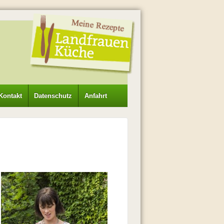
Kontakt
Datenschutz
Anfahrt