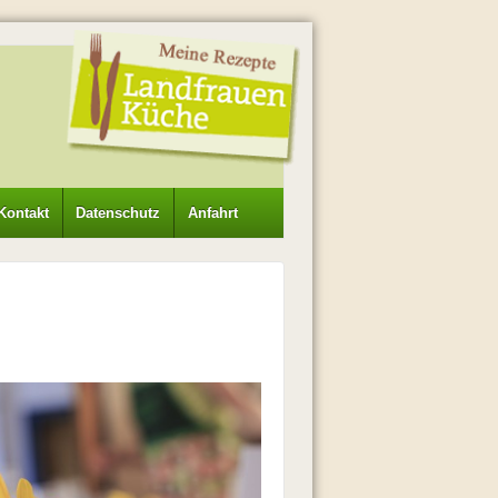
Kontakt
Datenschutz
Anfahrt