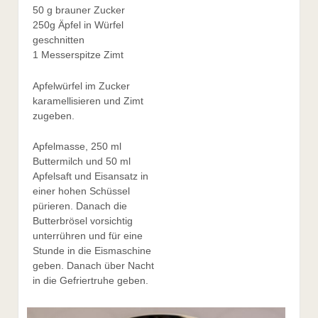
50 g brauner Zucker
250g Äpfel in Würfel
geschnitten
1 Messerspitze Zimt
Apfelwürfel im Zucker
karamellisieren und Zimt
zugeben.
Apfelmasse, 250 ml
Buttermilch und 50 ml
Apfelsaft und Eisansatz in
einer hohen Schüssel
pürieren. Danach die
Butterbrösel vorsichtig
unterrühren und für eine
Stunde in die Eismaschine
geben. Danach über Nacht
in die Gefriertruhe geben.